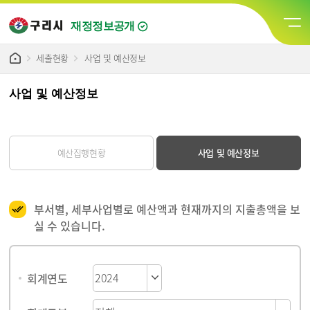
재정정보공개
세출현황
사업 및 예산정보
사업 및 예산정보
예산집행현황
사업 및 예산정보
부서별, 세부사업별로 예산액과 현재까지의 지출총액을 보
실 수 있습니다.
게시물 검색
회계연도