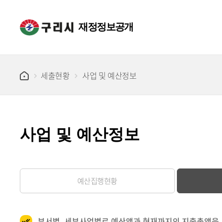
재정정보공개
세출현황
사업 및 예산정보
사업 및 예산정보
예산집행현황
부서별, 세부사업별로 예산액과 현재까지의 지출총액을 