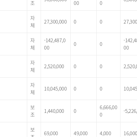
조
00
0
자
27,300,000
0
0
27,30
체
자
-142,487,0
-142,4
0
0
체
00
00
자
2,520,000
0
0
2,520,
체
자
10,045,000
0
0
10,04
체
보
6,666,00
1,440,000
0
-5,226
조
0
보
69,000
49,000
4,000
16,00
조