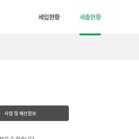
세입현황
세출현황
사업 및 예산정보
보실 수 있습니다.