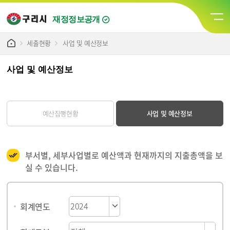
재정정보공개
세출현황
사업 및 예산정보
사업 및 예산정보
예산집행현황
사업 및 예산정보
부서별, 세부사업별로 예산액과 현재까지의 지출총액을 보
실 수 있습니다.
게시물 검색
회계연도